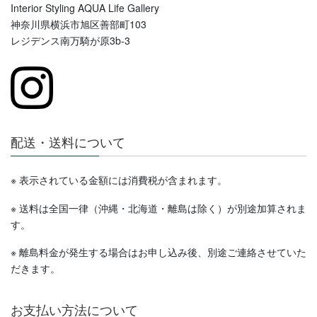
Interior Styling AQUA Life Gallery
神奈川県横浜市旭区善部町103
レジデンス南万騎が原3b-3
配送・送料について
※ 表示されている金額には消費税が含まれます。
※ 送料は全国一律（沖縄・北海道・離島は除く）が別途加算されま
す。
※ 離島料金が発生する場合はお申し込み後、別途ご連絡させていた
だきます。
お支払い方法について