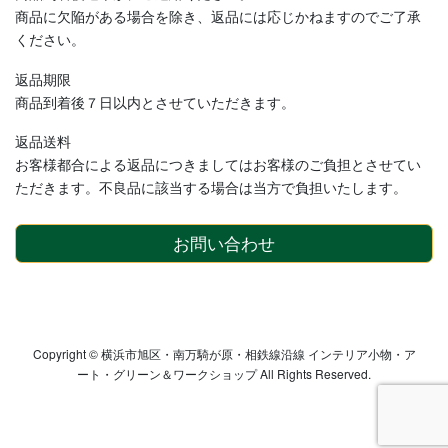
商品に欠陥がある場合を除き、返品には応じかねますのでご了承
ください。
返品期限
商品到着後７日以内とさせていただきます。
返品送料
お客様都合による返品につきましてはお客様のご負担とさせてい
ただきます。不良品に該当する場合は当方で負担いたします。
お問い合わせ
Copyright © 横浜市旭区・南万騎が原・相鉄線沿線 インテリア小物・ア
ート・グリーン＆ワークショップ All Rights Reserved.