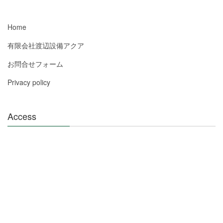
Home
有限会社渡辺設備アクア
お問合せフォーム
Privacy policy
Access