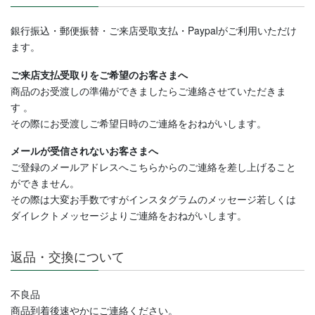
銀行振込・郵便振替・ご来店受取支払・Paypalがご利用いただけ
ます。
ご来店支払受取りをご希望のお客さまへ
商品のお受渡しの準備ができましたらご連絡させていただきま
す
。
その際にお受渡しご希望日時のご連絡をおねがいします。
メールが受信されないお客さまへ
ご登録のメールアドレスへこちらからのご連絡を差し上げること
ができません。
その際は大変お手数ですがインスタグラムのメッセージ若しくは
ダイレクトメッセージよりご連絡
をおねがいします。
返品・交換について
不良品
商品到着後速やかにご連絡ください。