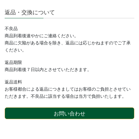
返品・交換について
不良品
商品到着後速やかにご連絡ください。
商品に欠陥がある場合を除き、返品には応じかねますのでご了承
ください。
返品期限
商品到着後７日以内とさせていただきます。
返品送料
お客様都合による返品につきましてはお客様のご負担とさせてい
ただきます。不良品に該当する場合は当方で負担いたします。
お問い合わせ