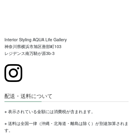
Interior Styling AQUA Life Gallery
神奈川県横浜市旭区善部町103
レジデンス南万騎が原3b-3
配送・送料について
※ 表示されている金額には消費税が含まれます。
※ 送料は全国一律（沖縄・北海道・離島は除く）が別途加算されま
す。