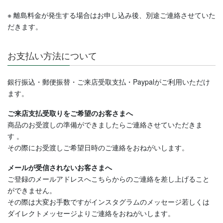
※ 離島料金が発生する場合はお申し込み後、別途ご連絡させていた
だきます。
お支払い方法について
銀行振込・郵便振替・ご来店受取支払・Paypalがご利用いただけ
ます。
ご来店支払受取りをご希望のお客さまへ
商品のお受渡しの準備ができましたらご連絡させていただきま
す
。
その際にお受渡しご希望日時のご連絡をおねがいします。
メールが受信されないお客さまへ
ご登録のメールアドレスへこちらからのご連絡を差し上げること
ができません。
その際は大変お手数ですがインスタグラムのメッセージ若しくは
ダイレクトメッセージよりご連絡
をおねがいします。