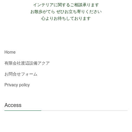
インテリアに関するご相談承ります
お散歩がてら ぜひお立ち寄りください
心よりお待ちしております
Home
有限会社渡辺設備アクア
お問合せフォーム
Privacy policy
Access