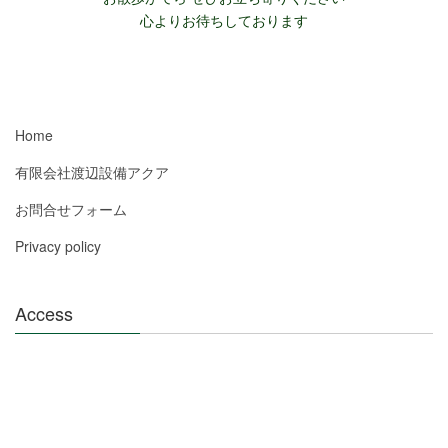
心よりお待ちしております
Home
有限会社渡辺設備アクア
お問合せフォーム
Privacy policy
Access