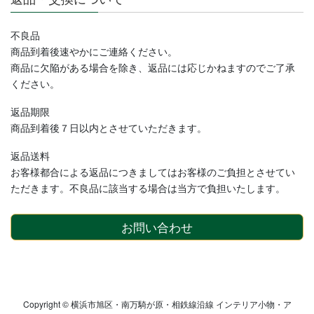
不良品
商品到着後速やかにご連絡ください。
商品に欠陥がある場合を除き、返品には応じかねますのでご了承
ください。
返品期限
商品到着後７日以内とさせていただきます。
返品送料
お客様都合による返品につきましてはお客様のご負担とさせてい
ただきます。不良品に該当する場合は当方で負担いたします。
お問い合わせ
Copyright © 横浜市旭区・南万騎が原・相鉄線沿線 インテリア小物・ア