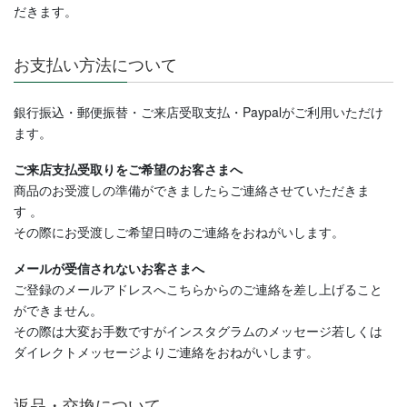
だきます。
お支払い方法について
銀行振込・郵便振替・ご来店受取支払・Paypalがご利用いただけ
ます。
ご来店支払受取りをご希望のお客さまへ
商品のお受渡しの準備ができましたらご連絡させていただきま
す
。
その際にお受渡しご希望日時のご連絡をおねがいします。
メールが受信されないお客さまへ
ご登録のメールアドレスへこちらからのご連絡を差し上げること
ができません。
その際は大変お手数ですがインスタグラムのメッセージ若しくは
ダイレクトメッセージよりご連絡
をおねがいします。
返品・交換について