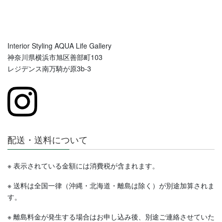
Interior Styling AQUA Life Gallery
神奈川県横浜市旭区善部町103
レジデンス南万騎が原3b-3
配送・送料について
※ 表示されている金額には消費税が含まれます。
※ 送料は全国一律（沖縄・北海道・離島は除く）が別途加算されま
す。
※ 離島料金が発生する場合はお申し込み後、別途ご連絡させていた