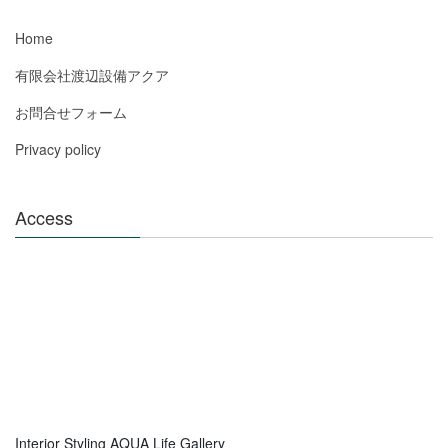
Home
有限会社渡辺設備アクア
お問合せフォーム
Privacy policy
Access
Interior Styling AQUA Life Gallery