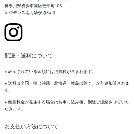
神奈川県横浜市旭区善部町103
レジデンス南万騎が原3b-3
配送・送料について
※ 表示されている金額には消費税が含まれます。
※ 送料は全国一律（沖縄・北海道・離島は除く）が別途加算されま
す。
※ 離島料金が発生する場合はお申し込み後、別途ご連絡させていた
だきます。
お支払い方法について