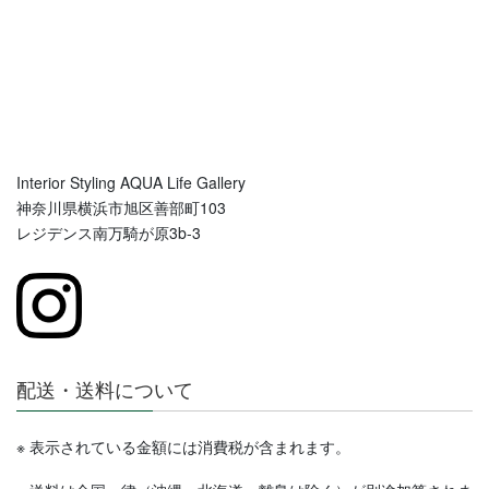
Interior Styling AQUA Life Gallery
神奈川県横浜市旭区善部町103
レジデンス南万騎が原3b-3
配送・送料について
※ 表示されている金額には消費税が含まれます。