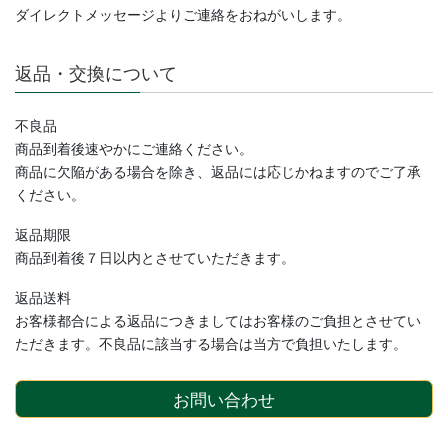
ダイレクトメッセージよりご連絡
をおねがいします。
返品・交換について
不良品
商品到着後速やかにご連絡ください。
商品に欠陥がある場合を除き、返品には応じかねますのでご了承
ください。
返品期限
商品到着後７日以内とさせていただきます。
返品送料
お客様都合による返品につきましてはお客様のご負担とさせてい
ただきます。不良品に該当する場合は当方で負担いたします。
お問い合わせ