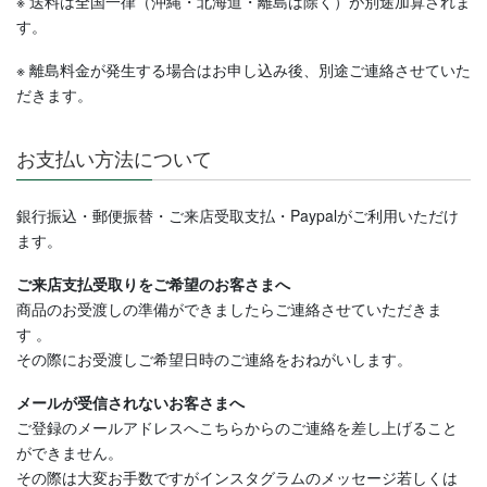
※ 送料は全国一律（沖縄・北海道・離島は除く）が別途加算されま
す。
※ 離島料金が発生する場合はお申し込み後、別途ご連絡させていた
だきます。
お支払い方法について
銀行振込・郵便振替・ご来店受取支払・Paypalがご利用いただけ
ます。
ご来店支払受取りをご希望のお客さまへ
商品のお受渡しの準備ができましたらご連絡させていただきま
す
。
その際にお受渡しご希望日時のご連絡をおねがいします。
メールが受信されないお客さまへ
ご登録のメールアドレスへこちらからのご連絡を差し上げること
ができません。
その際は大変お手数ですがインスタグラムのメッセージ若しくは