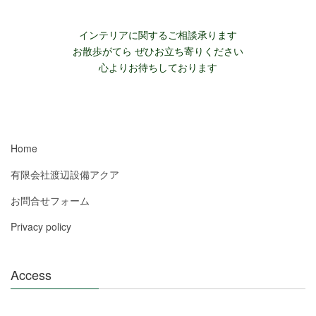
インテリアに関するご相談承ります
お散歩がてら ぜひお立ち寄りください
心よりお待ちしております
Home
有限会社渡辺設備アクア
お問合せフォーム
Privacy policy
Access