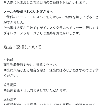
その際にお受渡しご希望日時のご連絡をおねがいします。
メールが受信されないお客さまへ
ご登録のメールアドレスへこちらからのご連絡を差し上げること
ができません。
その際は大変お手数ですがインスタグラムのメッセージ若しくは
ダイレクトメッセージよりご連絡
をおねがいします。
返品・交換について
不良品
商品到着後速やかにご連絡ください。
商品に欠陥がある場合を除き、返品には応じかねますのでご了承
ください。
返品期限
商品到着後７日以内とさせていただきます。
返品送料
お客様都合による返品につきましてはお客様のご負担とさせてい