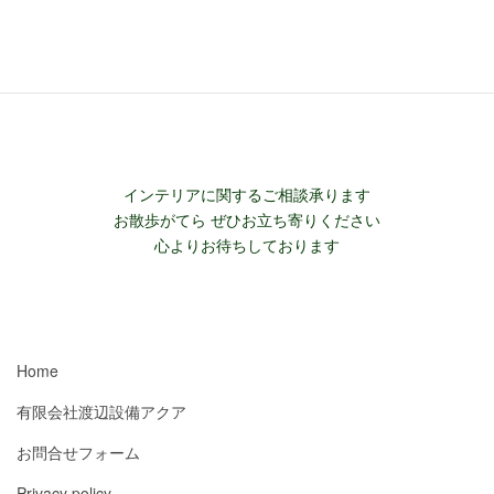
飛沫防止 スニーズガードスクリーン
インテリアに関するご相談承ります
お散歩がてら ぜひお立ち寄りください
心よりお待ちしております
Home
有限会社渡辺設備アクア
お問合せフォーム
Privacy policy