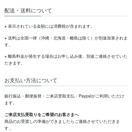
配送・送料について
※ 表示されている金額には消費税が含まれます。
※ 送料は全国一律（沖縄・北海道・離島は除く）が別途加算されま
す。
※ 離島料金が発生する場合はお申し込み後、別途ご連絡させていた
だきます。
お支払い方法について
銀行振込・郵便振替・ご来店受取支払・Paypalがご利用いただけ
ます。
ご来店支払受取りをご希望のお客さまへ
商品のお受渡しの準備ができましたらご連絡させていただきま
す
。