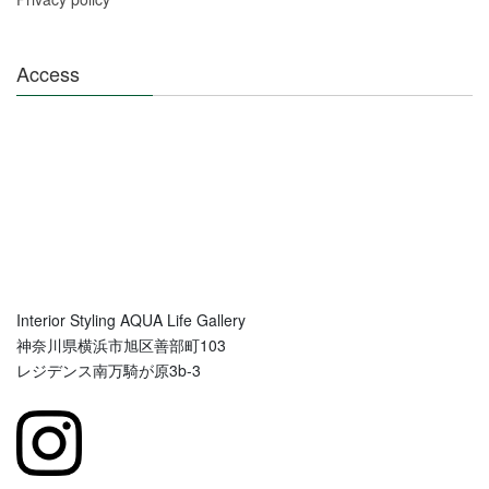
Access
Interior Styling AQUA Life Gallery
神奈川県横浜市旭区善部町103
レジデンス南万騎が原3b-3