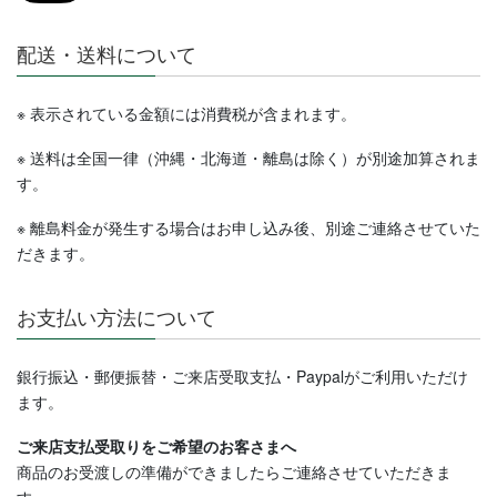
配送・送料について
※ 表示されている金額には消費税が含まれます。
※ 送料は全国一律（沖縄・北海道・離島は除く）が別途加算されま
す。
※ 離島料金が発生する場合はお申し込み後、別途ご連絡させていた
だきます。
お支払い方法について
銀行振込・郵便振替・ご来店受取支払・Paypalがご利用いただけ
ます。
ご来店支払受取りをご希望のお客さまへ
商品のお受渡しの準備ができましたらご連絡させていただきま
す
。