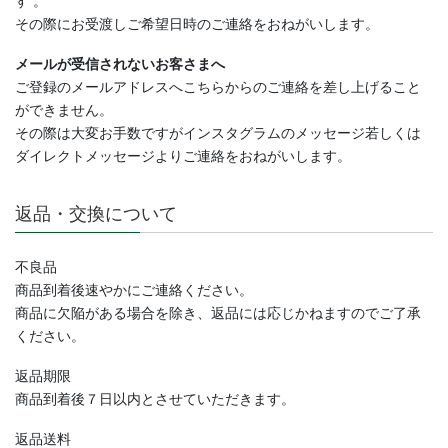
その際にお受渡しご希望日時のご連絡をおねがいします。
メールが受信されないお客さまへ
ご登録のメールアドレスへこちらからのご連絡を差し上げること
ができません。
その際は大変お手数ですがインスタグラムのメッセージ若しくは
ダイレクトメッセージよりご連絡
をおねがいします。
返品・交換について
不良品
商品到着後速やかにご連絡ください。
商品に欠陥がある場合を除き、返品には応じかねますのでご了承
ください。
返品期限
商品到着後７日以内とさせていただきます。
返品送料