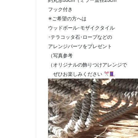
フック付き
✳︎ご希望の方へは
ウッドボール･モザイクタイル
･テラコッタ石･ロープなどの
アレンジパーツをプレゼント
（写真参考
（オリジナルの飾りつけアレンジで
ぜひお楽しみください