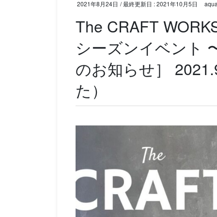
2021年8月24日
/ 最終更新日 :
2021年10月5日
aqu
The CRAFT WORKSH
シーズンイベント 
のお知らせ］ 2021.
た）