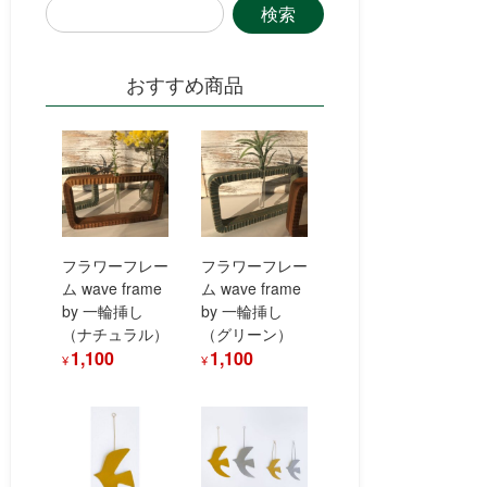
おすすめ商品
フラワーフレー
フラワーフレー
ム wave frame
ム wave frame
by 一輪挿し
by 一輪挿し
（ナチュラル）
（グリーン）
1,100
1,100
¥
¥