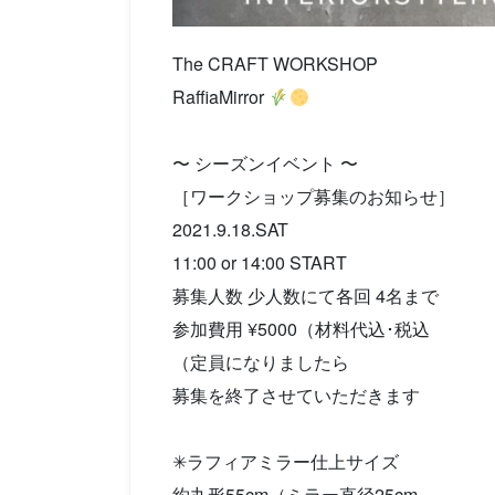
The CRAFT WORKSHOP
RaffiaMirror
〜 シーズンイベント 〜
［ワークショップ募集のお知らせ］
2021.9.18.SAT
11:00 or 14:00 START
募集人数 少人数にて各回 4名まで
参加費用 ¥5000（材料代込･税込
（定員になりましたら
募集を終了させていただきます
✳︎ラフィアミラー仕上サイズ
約丸形55cm（ミラー直径25cm