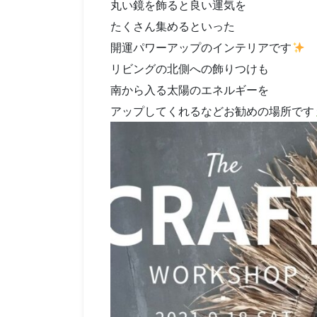
丸い鏡を飾ると良い運気を
たくさん集めるといった
開運パワーアップのインテリアです
リビングの北側への飾りつけも
南から入る太陽のエネルギーを
アップしてくれるなどお勧めの場所です